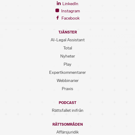
LinkedIn
Instagram
Facebook
TJÄNSTER
AI-Legal Assistant
Total
Nyheter
Play
Expertkommentarer
Webbinarier
Praxis
PODCAST
Rättsfallet inifrån
RÄTTSOMRÅDEN
Affärsjuridik