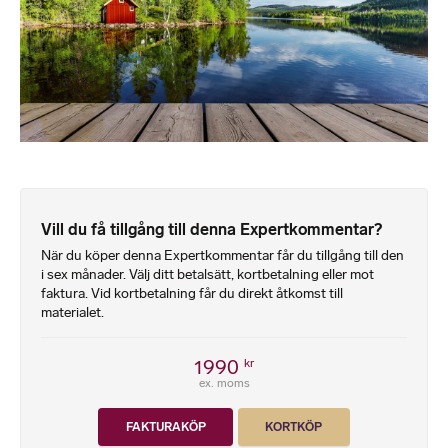
Vill du få tillgång till denna Expertkommentar?
När du köper denna Expertkommentar får du tillgång till den
i sex månader. Välj ditt betalsätt, kortbetalning eller mot
faktura. Vid kortbetalning får du direkt åtkomst till
materialet.
1990
kr
ex. moms
FAKTURAKÖP
KORTKÖP