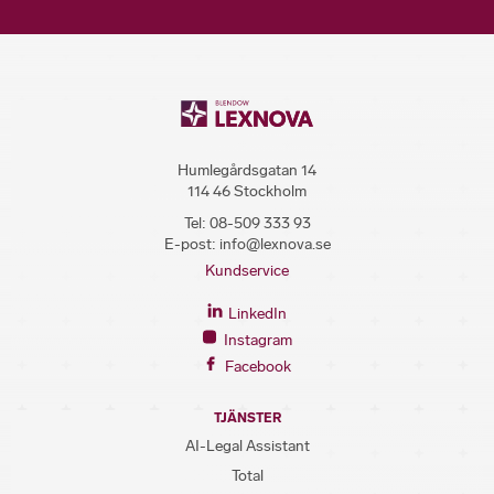
Humlegårdsgatan 14
114 46 Stockholm
Tel:
08-509 333 93
E-post:
info@lexnova.se
Kundservice
LinkedIn
Instagram
Facebook
TJÄNSTER
AI-Legal Assistant
Total