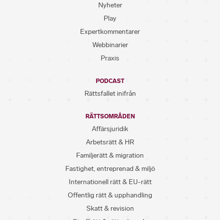
Nyheter
Play
Expertkommentarer
Webbinarier
Praxis
PODCAST
Rättsfallet inifrån
RÄTTSOMRÅDEN
Affärsjuridik
Arbetsrätt & HR
Familjerätt & migration
Fastighet, entreprenad & miljö
Internationell rätt & EU-rätt
Offentlig rätt & upphandling
Skatt & revision