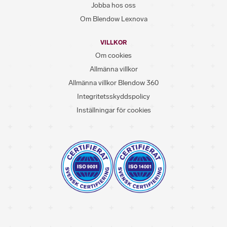
Jobba hos oss
Om Blendow Lexnova
VILLKOR
Om cookies
Allmänna villkor
Allmänna villkor Blendow 360
Integritetsskyddspolicy
Inställningar för cookies