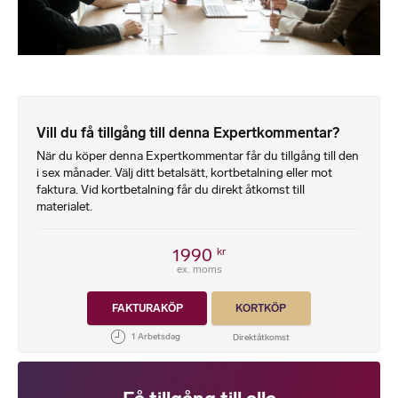
Vill du få tillgång till denna Expertkommentar?
När du köper denna Expertkommentar får du tillgång till den
i sex månader. Välj ditt betalsätt, kortbetalning eller mot
faktura. Vid kortbetalning får du direkt åtkomst till
materialet.
1990
kr
ex. moms
FAKTURAKÖP
KORTKÖP