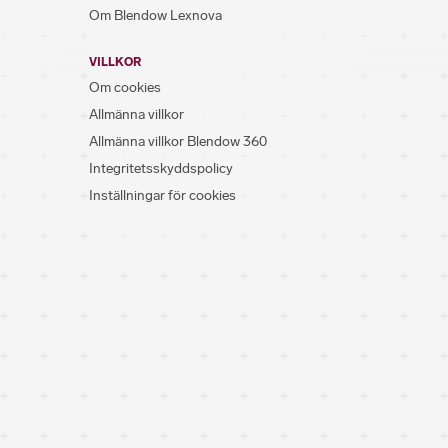
Om Blendow Lexnova
VILLKOR
Om cookies
Allmänna villkor
Allmänna villkor Blendow 360
Integritetsskyddspolicy
Inställningar för cookies