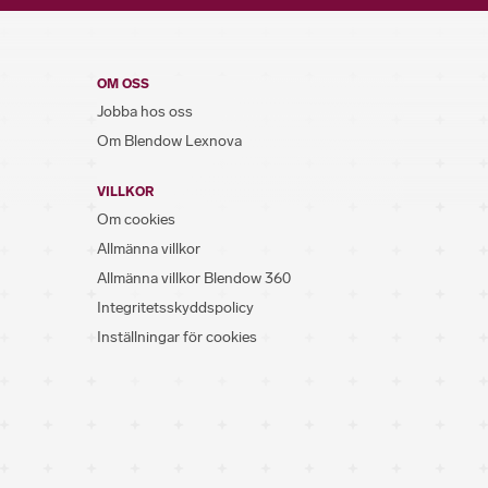
OM OSS
Jobba hos oss
Om Blendow Lexnova
VILLKOR
Om cookies
Allmänna villkor
Allmänna villkor Blendow 360
Integritetsskyddspolicy
Inställningar för cookies