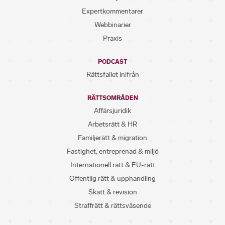
Expertkommentarer
Webbinarier
Praxis
PODCAST
Rättsfallet inifrån
RÄTTSOMRÅDEN
Affärsjuridik
Arbetsrätt & HR
Familjerätt & migration
Fastighet, entreprenad & miljö
Internationell rätt & EU-rätt
Offentlig rätt & upphandling
Skatt & revision
Straffrätt & rättsväsende