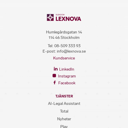
Humlegårdsgatan 14
114 46 Stockholm
Tel:
08-509 333 93
E-post:
info@lexnova.se
Kundservice
LinkedIn
Instagram
Facebook
TJÄNSTER
AI-Legal Assistant
Total
Nyheter
Play