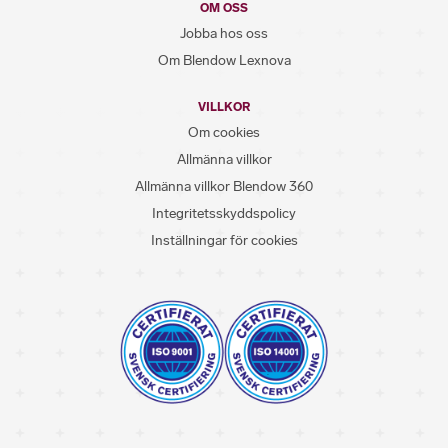
OM OSS
Jobba hos oss
Om Blendow Lexnova
VILLKOR
Om cookies
Allmänna villkor
Allmänna villkor Blendow 360
Integritetsskyddspolicy
Inställningar för cookies