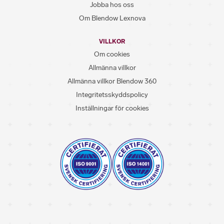
Jobba hos oss
Om Blendow Lexnova
VILLKOR
Om cookies
Allmänna villkor
Allmänna villkor Blendow 360
Integritetsskyddspolicy
Inställningar för cookies