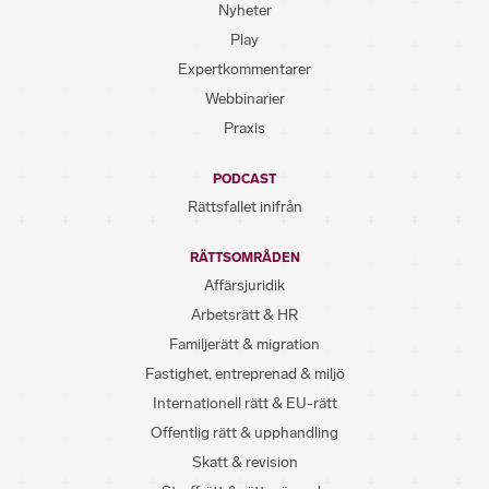
Nyheter
Play
Expertkommentarer
Webbinarier
Praxis
PODCAST
Rättsfallet inifrån
RÄTTSOMRÅDEN
Affärsjuridik
Arbetsrätt & HR
Familjerätt & migration
Fastighet, entreprenad & miljö
Internationell rätt & EU-rätt
Offentlig rätt & upphandling
Skatt & revision