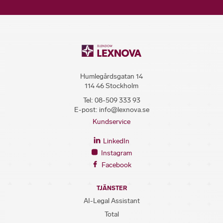
Humlegårdsgatan 14
114 46 Stockholm
Tel:
08-509 333 93
E-post:
info@lexnova.se
Kundservice
LinkedIn
Instagram
Facebook
TJÄNSTER
AI-Legal Assistant
Total