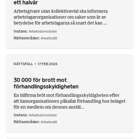
ett halvår
Arbetsgivare utan kollektivavtal ska informera
arbetstagarorganisationer om saker som är av
betydelse för arbetstagarna så snart det kan ...
Instans
Arbetsdomstolen
Rättsområden
Arbetsrätt
RÄTTSFALL
17 FEB 2026
30 000 för brott mot
förhandlingsskyldigheten
En bilfirma bröt mot förhandlingsskyldigheten efter
att Samorganisationen påkallat förhandling hos bolaget
för en medlem om dennes anstäl...
Instans
Arbetsdomstolen
Rättsområden
Arbetsrätt