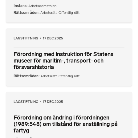
Instans
Arbetsdomstolen
Rättsområden
Arbetsrätt
,
Offentlig rätt
LAGSTIFTNING
17 DEC 2025
Förordning med instruktion för Statens
museer för maritim-, transport- och
försvarshistoria
Rättsområden
Arbetsrätt
,
Offentlig rätt
LAGSTIFTNING
17 DEC 2025
Förordning om ändring i förordningen
(1989:548) om tillstånd för anställning på
fartyg