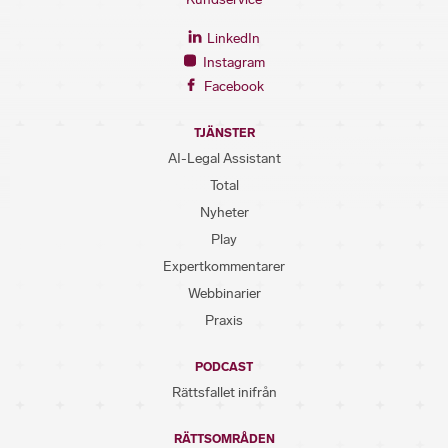
LinkedIn
Instagram
Facebook
TJÄNSTER
AI-Legal Assistant
Total
Nyheter
Play
Expertkommentarer
Webbinarier
Praxis
PODCAST
Rättsfallet inifrån
RÄTTSOMRÅDEN