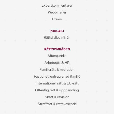
Expertkommentarer
Webbinarier
Praxis
PODCAST
Rättsfallet inifrån
RÄTTSOMRÅDEN
Affärsjuridik
Arbetsrätt & HR
Familjerätt & migration
Fastighet, entreprenad & miljö
Internationell rätt & EU-rätt
Offentlig rätt & upphandling
Skatt & revision
Straffrätt & rättsväsende