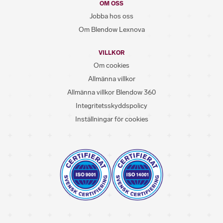
OM OSS
Jobba hos oss
Om Blendow Lexnova
VILLKOR
Om cookies
Allmänna villkor
Allmänna villkor Blendow 360
Integritetsskyddspolicy
Inställningar för cookies