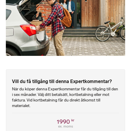
Vill du få tillgång till denna Expertkommentar?
När du köper denna Expertkommentar får du tillgång till den
i sex månader. Välj ditt betalsätt, kortbetalning eller mot
faktura. Vid kortbetalning får du direkt åtkomst till
materialet.
1990
kr
ex. moms