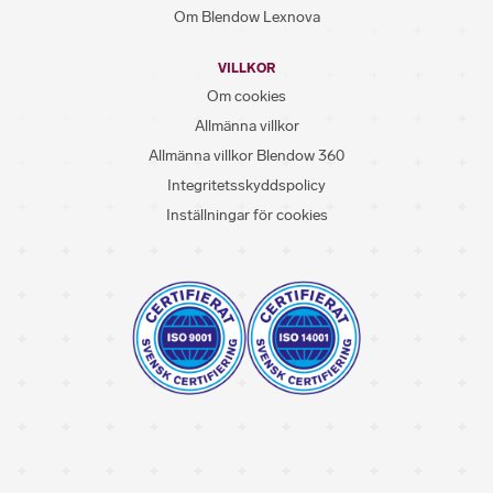
Om Blendow Lexnova
VILLKOR
Om cookies
Allmänna villkor
Allmänna villkor Blendow 360
Integritetsskyddspolicy
Inställningar för cookies