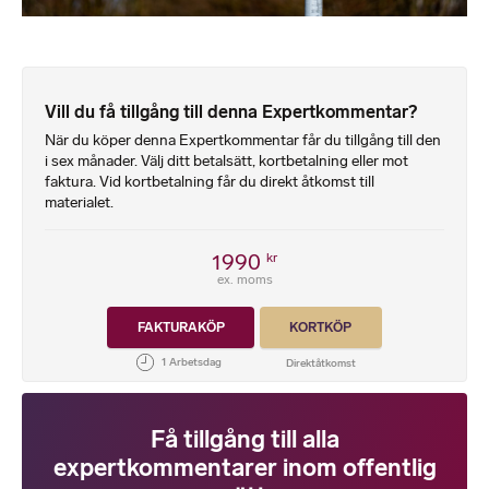
Vill du få tillgång till denna Expertkommentar?
När du köper denna Expertkommentar får du tillgång till den
i sex månader. Välj ditt betalsätt, kortbetalning eller mot
faktura. Vid kortbetalning får du direkt åtkomst till
materialet.
1990
kr
ex. moms
FAKTURAKÖP
KORTKÖP
Få tillgång till alla
expertkommentarer inom offentlig