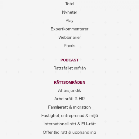
Total
Nyheter
Play
Expertkommentarer
Webbinarier
Praxis
PODCAST
Rättsfallet inifrån
RÄTTSOMRÅDEN
Affärsjuridik
Arbetsrätt & HR
Familjerätt & migration
Fastighet, entreprenad & miljö
Internationell rätt & EU-rätt
Offentlig rätt & upphandling