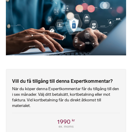
Vill du få tillgång till denna Expertkommentar?
När du köper denna Expertkommentar får du tillgång till den
i sex månader. Välj ditt betalsätt, kortbetalning eller mot
faktura. Vid kortbetalning får du direkt åtkomst till
materialet.
1990
kr
ex. moms