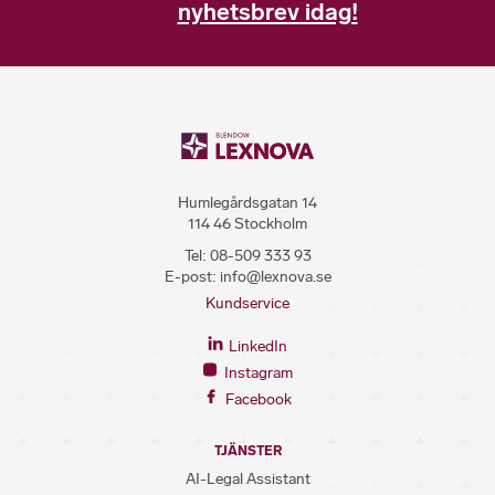
nyhetsbrev idag!
Humlegårdsgatan 14
114 46 Stockholm
Tel:
08-509 333 93
E-post:
info@lexnova.se
Kundservice
LinkedIn
Instagram
Facebook
TJÄNSTER
AI-Legal Assistant