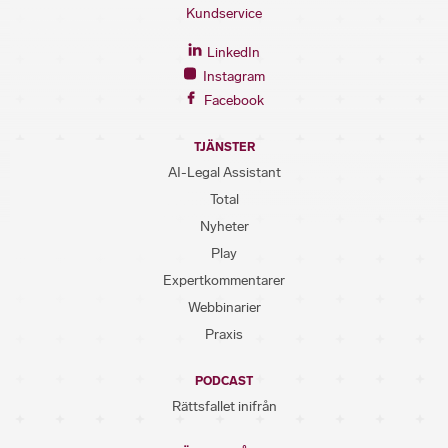
Kundservice
LinkedIn
Instagram
Facebook
TJÄNSTER
AI-Legal Assistant
Total
Nyheter
Play
Expertkommentarer
Webbinarier
Praxis
PODCAST
Rättsfallet inifrån