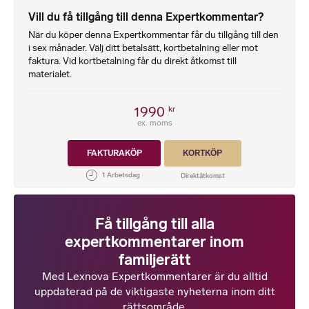
Vill du få tillgång till denna Expertkommentar?
När du köper denna Expertkommentar får du tillgång till den
i sex månader. Välj ditt betalsätt, kortbetalning eller mot
faktura. Vid kortbetalning får du direkt åtkomst till
materialet.
1990
kr
ex. moms
FAKTURAKÖP
KORTKÖP
Få tillgång till alla
expertkommentarer inom
familjerätt
Med Lexnova Expertkommentarer är du alltid
uppdaterad på de viktigaste nyheterna inom ditt
rättsområde.