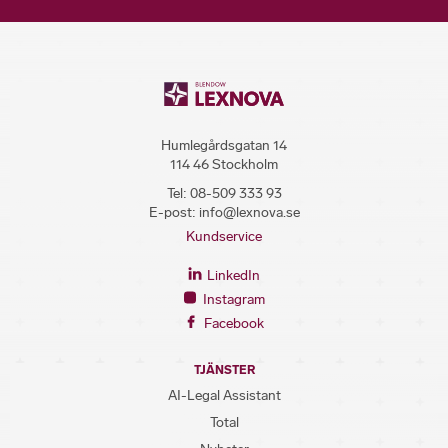
Humlegårdsgatan 14
114 46 Stockholm
Tel:
08-509 333 93
E-post:
info@lexnova.se
Kundservice
LinkedIn
Instagram
Facebook
TJÄNSTER
AI-Legal Assistant
Total