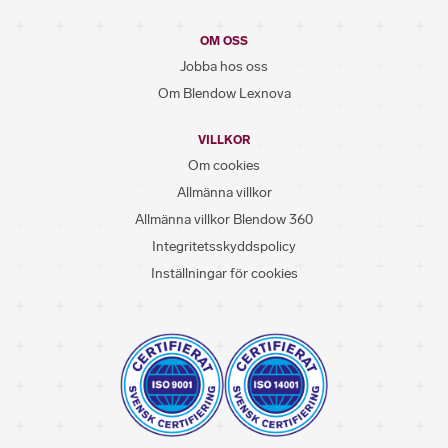
OM OSS
Jobba hos oss
Om Blendow Lexnova
VILLKOR
Om cookies
Allmänna villkor
Allmänna villkor Blendow 360
Integritetsskyddspolicy
Inställningar för cookies