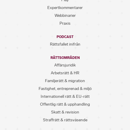
Expertkommentarer
Webbinarier
Praxis
PODCAST
Rättsfallet inifrån
RÄTTSOMRÅDEN
Affärsjuridik
Arbetsrätt & HR
Familjerätt & migration
Fastighet, entreprenad & miljö
Internationell rätt & EU-rätt
Offentlig rätt & upphandling
Skatt & revision
Straffrätt & rättsväsende