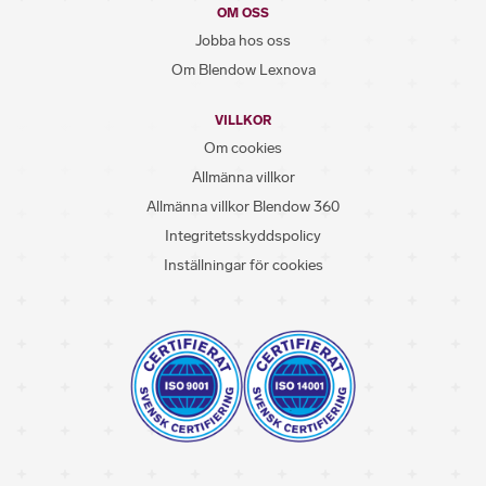
OM OSS
Jobba hos oss
Om Blendow Lexnova
VILLKOR
Om cookies
Allmänna villkor
Allmänna villkor Blendow 360
Integritetsskyddspolicy
Inställningar för cookies