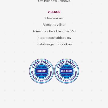
Om Blendow Lexnova
VILLKOR
Om cookies
Allmänna villkor
Allmänna villkor Blendow 360
Integritetsskyddspolicy
Inställningar för cookies