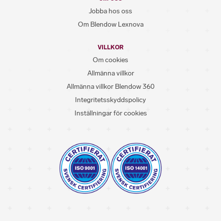
Jobba hos oss
Om Blendow Lexnova
VILLKOR
Om cookies
Allmänna villkor
Allmänna villkor Blendow 360
Integritetsskyddspolicy
Inställningar för cookies