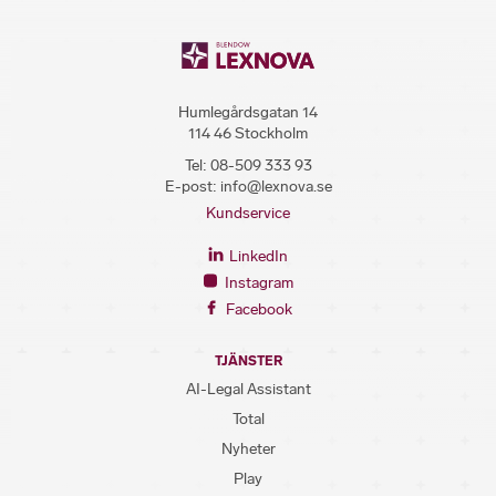
Humlegårdsgatan 14
114 46 Stockholm
Tel:
08-509 333 93
E-post:
info@lexnova.se
Kundservice
LinkedIn
Instagram
Facebook
TJÄNSTER
AI-Legal Assistant
Total
Nyheter
Play