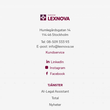
Humlegårdsgatan 14
114 46 Stockholm
Tel:
08-509 333 93
E-post:
info@lexnova.se
Kundservice
LinkedIn
Instagram
Facebook
TJÄNSTER
AI-Legal Assistant
Total
Nyheter