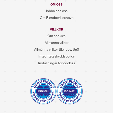
OM OSS
Jobba hos oss
Om Blendow Lexnova
VILLKOR
Om cookies
Allmänna villkor
Allmänna villkor Blendow 360
Integritetsskyddspolicy
Inställningar för cookies