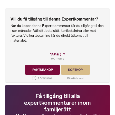
Vill du få tillgång till denna Expertkommentar?
När du köper denna Expertkommentar får du tillgång till den
i sex månader. Välj ditt betalsätt, kortbetalning eller mot
faktura. Vid kortbetalning får du direkt åtkomst till
materialet.
1990
kr
ex. moms
FAKTURAKÖP
KORTKÖP
Få tillgång till alla
expertkommentarer inom
familjerätt