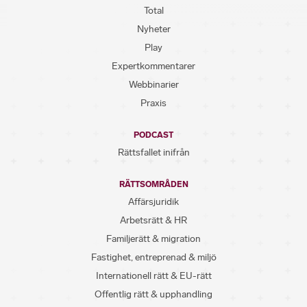
Total
Nyheter
Play
Expertkommentarer
Webbinarier
Praxis
PODCAST
Rättsfallet inifrån
RÄTTSOMRÅDEN
Affärsjuridik
Arbetsrätt & HR
Familjerätt & migration
Fastighet, entreprenad & miljö
Internationell rätt & EU-rätt
Offentlig rätt & upphandling