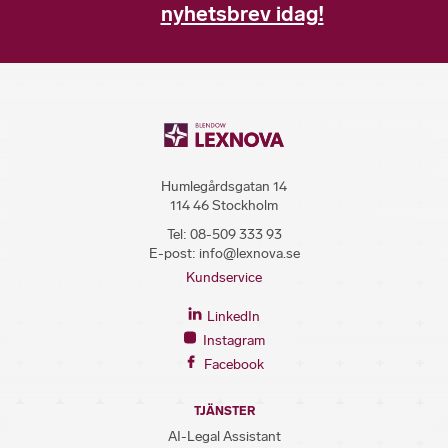
nyhetsbrev idag!
Humlegårdsgatan 14
114 46 Stockholm
Tel:
08-509 333 93
E-post:
info@lexnova.se
Kundservice
LinkedIn
Instagram
Facebook
TJÄNSTER
AI-Legal Assistant