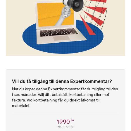
Vill du få tillgång till denna Expertkommentar?
När du köper denna Expertkommentar får du tillgång till den
i sex månader. Välj ditt betalsätt, kortbetalning eller mot
faktura. Vid kortbetalning får du direkt åtkomst till
materialet.
1990
kr
ex. moms