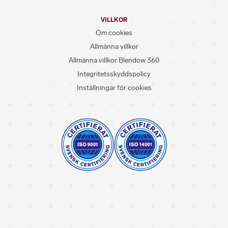
VILLKOR
Om cookies
Allmänna villkor
Allmänna villkor Blendow 360
Integritetsskyddspolicy
Inställningar för cookies