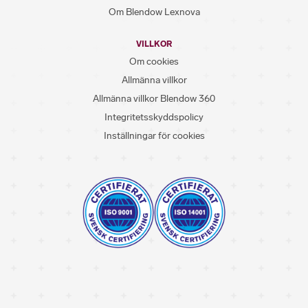
Om Blendow Lexnova
VILLKOR
Om cookies
Allmänna villkor
Allmänna villkor Blendow 360
Integritetsskyddspolicy
Inställningar för cookies