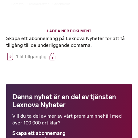
Domstol: Kammarrätten i Stockholm
LADDA NER DOKUMENT
Skapa ett abonnemang på Lexnova Nyheter för att få
tillgång till de underliggande domarna.
1 fil tillgänglig
Denna nyhet är en del av tjänsten
Lexnova Nyheter
Vill du ta del av mer av vårt premiuminnehåll med
över 100 000 artiklar?
Skapa ett abonnemang