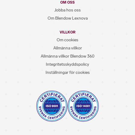
OM OSS
Jobba hos oss
Om Blendow Lexnova
VILLKOR
Om cookies
Allmänna villkor
Allmänna villkor Blendow 360
Integritetsskyddspolicy
Inställningar för cookies