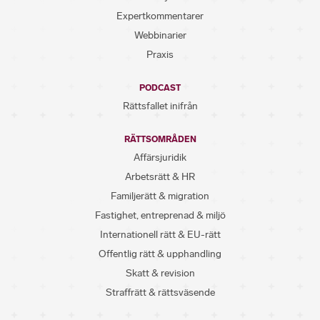
Expertkommentarer
Webbinarier
Praxis
PODCAST
Rättsfallet inifrån
RÄTTSOMRÅDEN
Affärsjuridik
Arbetsrätt & HR
Familjerätt & migration
Fastighet, entreprenad & miljö
Internationell rätt & EU-rätt
Offentlig rätt & upphandling
Skatt & revision
Straffrätt & rättsväsende