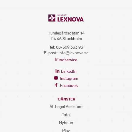
Humlegårdsgatan 14
114 46 Stockholm
Tel:
08-509 333 93
E-post:
info@lexnova.se
Kundservice
LinkedIn
Instagram
Facebook
TJÄNSTER
AI-Legal Assistant
Total
Nyheter
Play