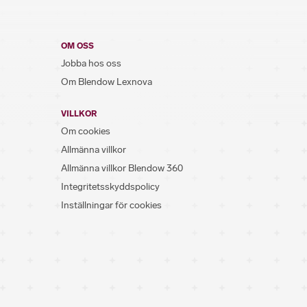
OM OSS
Jobba hos oss
Om Blendow Lexnova
VILLKOR
Om cookies
Allmänna villkor
Allmänna villkor Blendow 360
Integritetsskyddspolicy
Inställningar för cookies