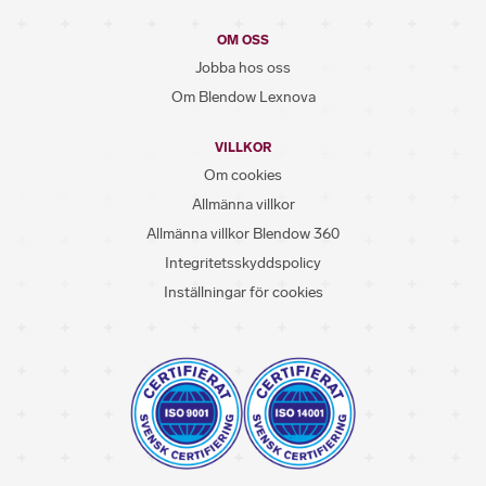
OM OSS
Jobba hos oss
Om Blendow Lexnova
VILLKOR
Om cookies
Allmänna villkor
Allmänna villkor Blendow 360
Integritetsskyddspolicy
Inställningar för cookies