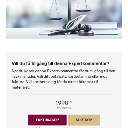
Vill du få tillgång till denna Expertkommentar?
När du köper denna Expertkommentar får du tillgång till den
i sex månader. Välj ditt betalsätt, kortbetalning eller mot
faktura. Vid kortbetalning får du direkt åtkomst till
materialet.
1990
kr
ex. moms
FAKTURAKÖP
KORTKÖP