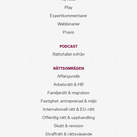
Play
Expertkommentarer
Webbinarier
Praxis
PODCAST
Rättsfallet inifrån
RÄTTSOMRÅDEN
Affärsjuridik
Arbetsrätt & HR
Familjerätt & migration
Fastighet, entreprenad & miljö
Internationell rätt & EU-rätt
Offentlig rätt & upphandling
Skatt & revision
Straffrätt & rättsväsende