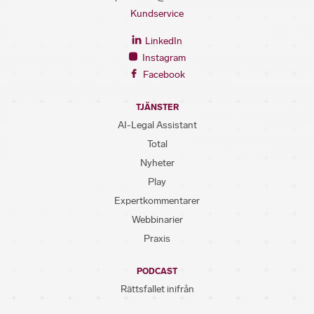
Kundservice
LinkedIn
Instagram
Facebook
TJÄNSTER
AI-Legal Assistant
Total
Nyheter
Play
Expertkommentarer
Webbinarier
Praxis
PODCAST
Rättsfallet inifrån