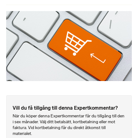
Vill du få tillgång till denna Expertkommentar?
När du köper denna Expertkommentar får du tillgång till den
i sex månader. Välj ditt betalsätt, kortbetalning eller mot
faktura. Vid kortbetalning får du direkt åtkomst till
materialet.