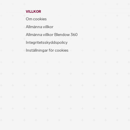
VILLKOR
Om cookies
Allmänna villkor
Allmänna villkor Blendow 360
Integritetsskyddspolicy
Inställningar för cookies