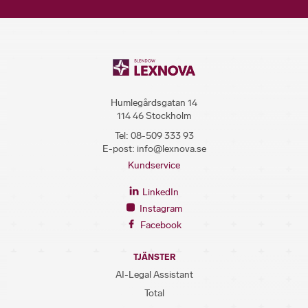
Humlegårdsgatan 14
114 46 Stockholm
Tel:
08-509 333 93
E-post:
info@lexnova.se
Kundservice
LinkedIn
Instagram
Facebook
TJÄNSTER
AI-Legal Assistant
Total