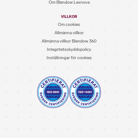
Om Blendow Lexnova
VILLKOR
Om cookies
Allmänna villkor
Allmänna villkor Blendow 360
Integritetsskyddspolicy
Inställningar för cookies