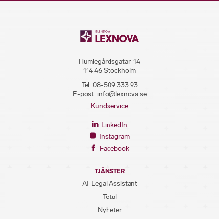
Humlegårdsgatan 14
114 46 Stockholm
Tel:
08-509 333 93
E-post:
info@lexnova.se
Kundservice
LinkedIn
Instagram
Facebook
TJÄNSTER
AI-Legal Assistant
Total
Nyheter