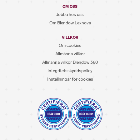
OM OSS
Jobba hos oss
Om Blendow Lexnova
VILLKOR
Om cookies
Allmänna villkor
Allmänna villkor Blendow 360
Integritetsskyddspolicy
Inställningar för cookies