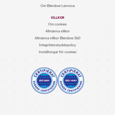
Om Blendow Lexnova
VILLKOR
Om cookies
Allmänna villkor
Allmänna villkor Blendow 360
Integritetsskyddspolicy
Inställningar för cookies