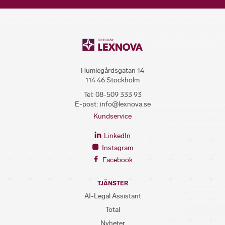
Humlegårdsgatan 14
114 46 Stockholm
Tel:
08-509 333 93
E-post:
info@lexnova.se
Kundservice
LinkedIn
Instagram
Facebook
TJÄNSTER
AI-Legal Assistant
Total
Nyheter