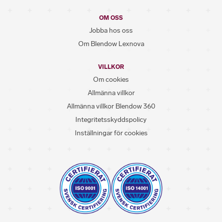
OM OSS
Jobba hos oss
Om Blendow Lexnova
VILLKOR
Om cookies
Allmänna villkor
Allmänna villkor Blendow 360
Integritetsskyddspolicy
Inställningar för cookies