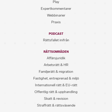
Play
Expertkommentarer
Webbinarier
Praxis
PODCAST
Rättsfallet inifrån
RÄTTSOMRÅDEN
Affärsjuridik
Arbetsrätt & HR
Familjerätt & migration
Fastighet, entreprenad & miljö
Internationell rätt & EU-rätt
Offentlig rätt & upphandling
Skatt & revision
Straffrätt & rättsväsende