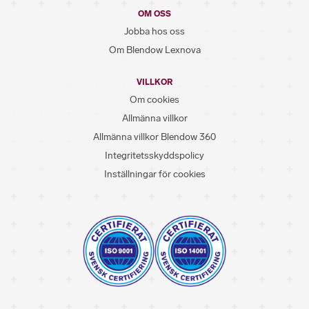
OM OSS
Jobba hos oss
Om Blendow Lexnova
VILLKOR
Om cookies
Allmänna villkor
Allmänna villkor Blendow 360
Integritetsskyddspolicy
Inställningar för cookies