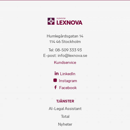
Humlegårdsgatan 14
114 46 Stockholm
Tel:
08-509 333 93
E-post:
info@lexnova.se
Kundservice
LinkedIn
Instagram
Facebook
TJÄNSTER
AI-Legal Assistant
Total
Nyheter