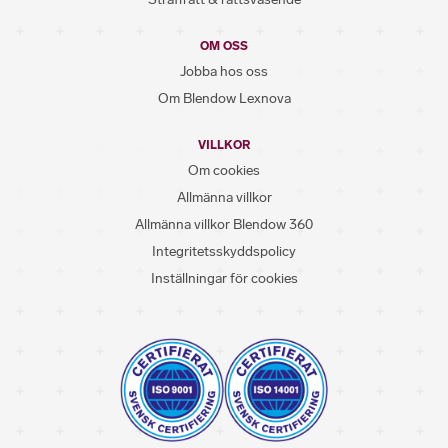
OM OSS
Jobba hos oss
Om Blendow Lexnova
VILLKOR
Om cookies
Allmänna villkor
Allmänna villkor Blendow 360
Integritetsskyddspolicy
Inställningar för cookies