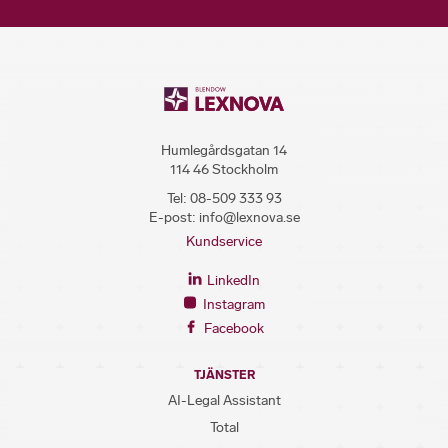
Humlegårdsgatan 14
114 46 Stockholm
Tel:
08-509 333 93
E-post:
info@lexnova.se
Kundservice
LinkedIn
Instagram
Facebook
TJÄNSTER
AI-Legal Assistant
Total