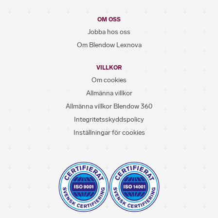
OM OSS
Jobba hos oss
Om Blendow Lexnova
VILLKOR
Om cookies
Allmänna villkor
Allmänna villkor Blendow 360
Integritetsskyddspolicy
Inställningar för cookies