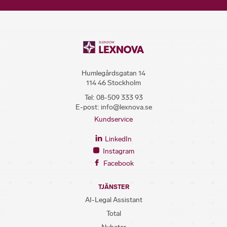
Humlegårdsgatan 14
114 46 Stockholm
Tel:
08-509 333 93
E-post:
info@lexnova.se
Kundservice
LinkedIn
Instagram
Facebook
TJÄNSTER
AI-Legal Assistant
Total