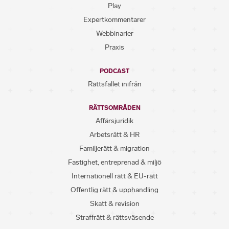
Play
Expertkommentarer
Webbinarier
Praxis
PODCAST
Rättsfallet inifrån
RÄTTSOMRÅDEN
Affärsjuridik
Arbetsrätt & HR
Familjerätt & migration
Fastighet, entreprenad & miljö
Internationell rätt & EU-rätt
Offentlig rätt & upphandling
Skatt & revision
Straffrätt & rättsväsende