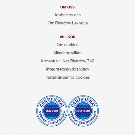
OM OSS
Jobba hos oss
Om Blendow Lexnova
VILLKOR
Om cookies
Allmänna villkor
Allmänna villkor Blendow 360
Integritetsskyddspolicy
Inställningar för cookies