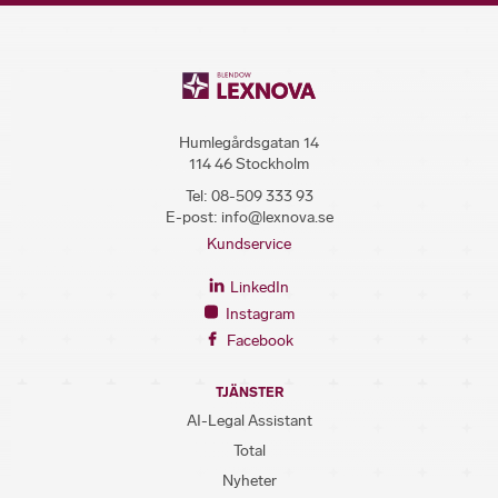
Humlegårdsgatan 14
114 46 Stockholm
Tel:
08-509 333 93
E-post:
info@lexnova.se
Kundservice
LinkedIn
Instagram
Facebook
TJÄNSTER
AI-Legal Assistant
Total
Nyheter