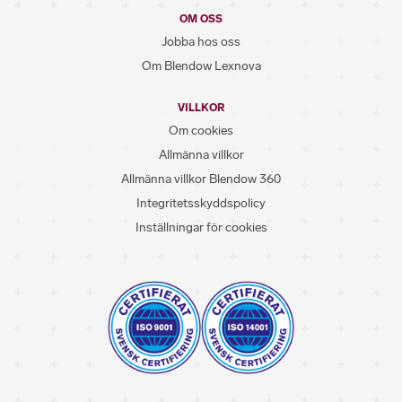
OM OSS
Jobba hos oss
Om Blendow Lexnova
VILLKOR
Om cookies
Allmänna villkor
Allmänna villkor Blendow 360
Integritetsskyddspolicy
Inställningar för cookies