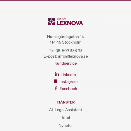
Humlegårdsgatan 14
114 46 Stockholm
Tel:
08-509 333 93
E-post:
info@lexnova.se
Kundservice
LinkedIn
Instagram
Facebook
TJÄNSTER
AI-Legal Assistant
Total
Nyheter