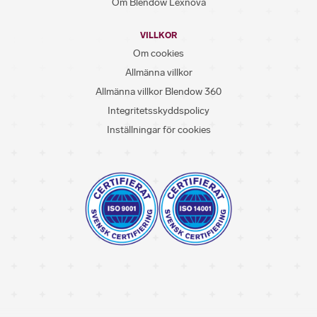
Om Blendow Lexnova
VILLKOR
Om cookies
Allmänna villkor
Allmänna villkor Blendow 360
Integritetsskyddspolicy
Inställningar för cookies