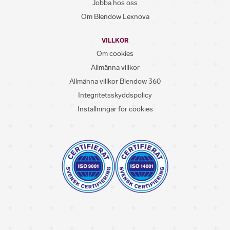
Jobba hos oss
Om Blendow Lexnova
VILLKOR
Om cookies
Allmänna villkor
Allmänna villkor Blendow 360
Integritetsskyddspolicy
Inställningar för cookies