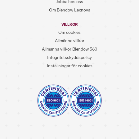
Jobba hos oss
Om Blendow Lexnova
VILLKOR
Om cookies
Allmänna villkor
Allmänna villkor Blendow 360
Integritetsskyddspolicy
Inställningar för cookies