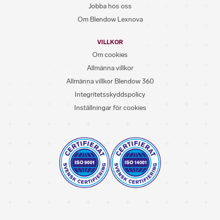
Jobba hos oss
Om Blendow Lexnova
VILLKOR
Om cookies
Allmänna villkor
Allmänna villkor Blendow 360
Integritetsskyddspolicy
Inställningar för cookies