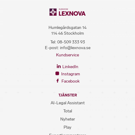
Humlegårdsgatan 14
114 46 Stockholm
Tel:
08-509 333 93
E-post:
info@lexnova.se
Kundservice
LinkedIn
Instagram
Facebook
TJÄNSTER
AI-Legal Assistant
Total
Nyheter
Play