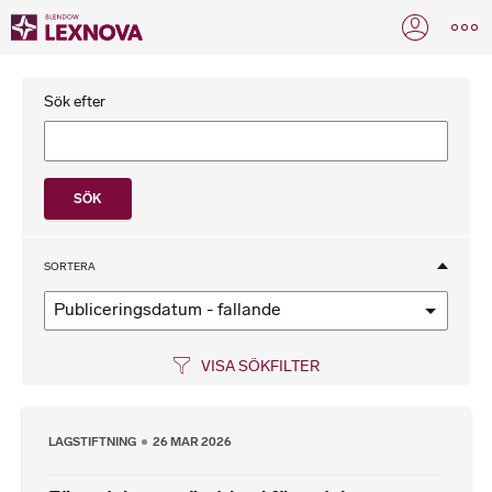
Sök efter
SORTERA
Publiceringsdatum - fallande
VISA SÖKFILTER
LAGSTIFTNING
26 MAR 2026