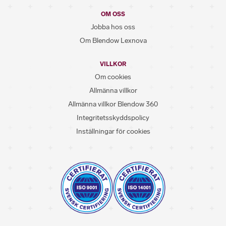
OM OSS
Jobba hos oss
Om Blendow Lexnova
VILLKOR
Om cookies
Allmänna villkor
Allmänna villkor Blendow 360
Integritetsskyddspolicy
Inställningar för cookies