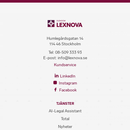
Humlegårdsgatan 14
114 46 Stockholm
Tel:
08-509 333 93
E-post:
info@lexnova.se
Kundservice
LinkedIn
Instagram
Facebook
TJÄNSTER
AI-Legal Assistant
Total
Nyheter