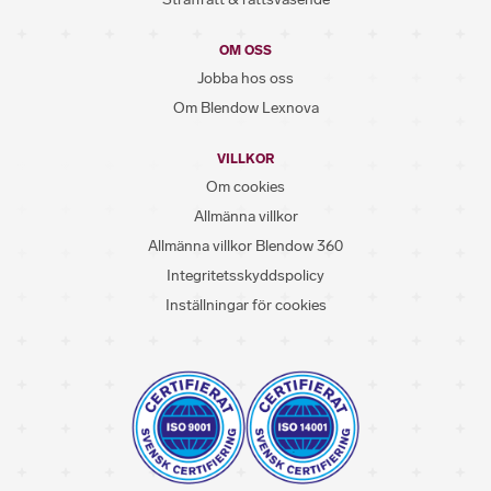
OM OSS
Jobba hos oss
Om Blendow Lexnova
VILLKOR
Om cookies
Allmänna villkor
Allmänna villkor Blendow 360
Integritetsskyddspolicy
Inställningar för cookies