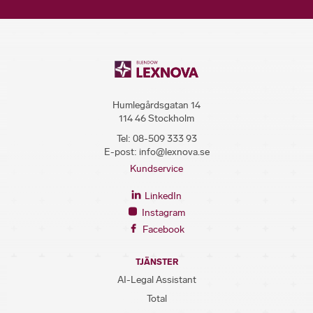
Humlegårdsgatan 14
114 46 Stockholm
Tel:
08-509 333 93
E-post:
info@lexnova.se
Kundservice
LinkedIn
Instagram
Facebook
TJÄNSTER
AI-Legal Assistant
Total