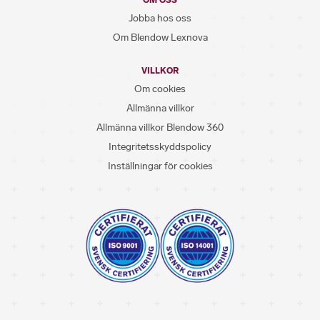
OM OSS
Jobba hos oss
Om Blendow Lexnova
VILLKOR
Om cookies
Allmänna villkor
Allmänna villkor Blendow 360
Integritetsskyddspolicy
Inställningar för cookies