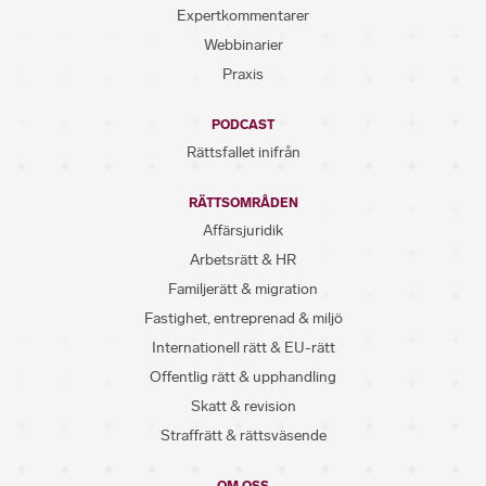
Expertkommentarer
Webbinarier
Praxis
PODCAST
Rättsfallet inifrån
RÄTTSOMRÅDEN
Affärsjuridik
Arbetsrätt & HR
Familjerätt & migration
Fastighet, entreprenad & miljö
Internationell rätt & EU-rätt
Offentlig rätt & upphandling
Skatt & revision
Straffrätt & rättsväsende