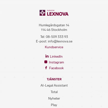
Humlegårdsgatan 14
114 46 Stockholm
Tel:
08-509 333 93
E-post:
info@lexnova.se
Kundservice
LinkedIn
Instagram
Facebook
TJÄNSTER
AI-Legal Assistant
Total
Nyheter
Play