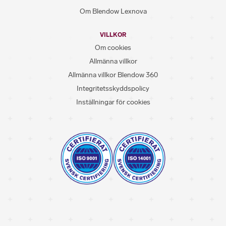
Om Blendow Lexnova
VILLKOR
Om cookies
Allmänna villkor
Allmänna villkor Blendow 360
Integritetsskyddspolicy
Inställningar för cookies