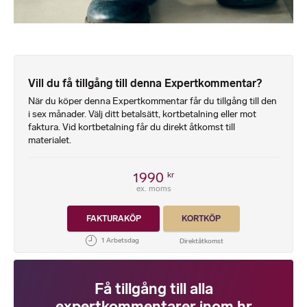
Vill du få tillgång till denna Expertkommentar?
När du köper denna Expertkommentar får du tillgång till den
i sex månader. Välj ditt betalsätt, kortbetalning eller mot
faktura. Vid kortbetalning får du direkt åtkomst till
materialet.
1990
kr
ex. moms
FAKTURAKÖP
KORTKÖP
Få tillgång till alla
expertkommentarer inom hr