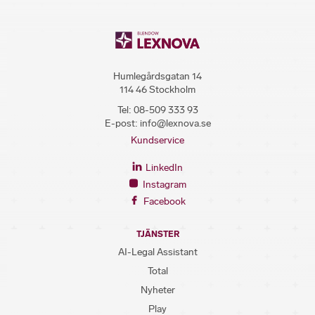
Humlegårdsgatan 14
114 46 Stockholm
Tel:
08-509 333 93
E-post:
info@lexnova.se
Kundservice
LinkedIn
Instagram
Facebook
TJÄNSTER
AI-Legal Assistant
Total
Nyheter
Play