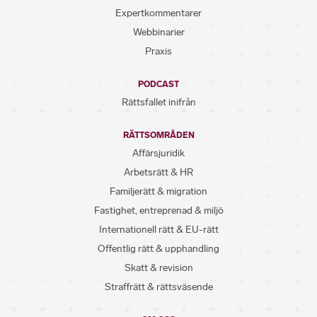
Expertkommentarer
Webbinarier
Praxis
PODCAST
Rättsfallet inifrån
RÄTTSOMRÅDEN
Affärsjuridik
Arbetsrätt & HR
Familjerätt & migration
Fastighet, entreprenad & miljö
Internationell rätt & EU-rätt
Offentlig rätt & upphandling
Skatt & revision
Straffrätt & rättsväsende