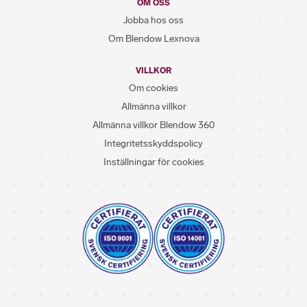
OM OSS
Jobba hos oss
Om Blendow Lexnova
VILLKOR
Om cookies
Allmänna villkor
Allmänna villkor Blendow 360
Integritetsskyddspolicy
Inställningar för cookies