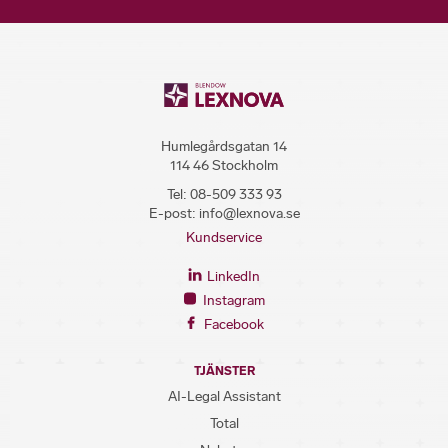
Humlegårdsgatan 14
114 46 Stockholm
Tel:
08-509 333 93
E-post:
info@lexnova.se
Kundservice
LinkedIn
Instagram
Facebook
TJÄNSTER
AI-Legal Assistant
Total