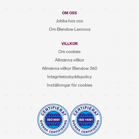
OM OSS
Jobba hos oss
Om Blendow Lexnova
VILLKOR
Om cookies
Allmänna villkor
Allmänna villkor Blendow 360
Integritetsskyddspolicy
Inställningar för cookies