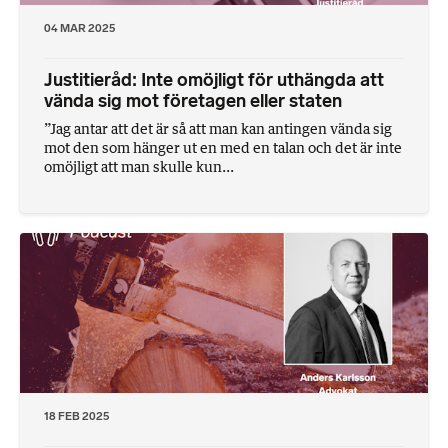
04 MAR 2025
Justitieråd: Inte omöjligt för uthängda att
vända sig mot företagen eller staten
”Jag antar att det är så att man kan antingen vända sig
mot den som hänger ut en med en talan och det är inte
omöjligt att man skulle kun...
18 FEB 2025