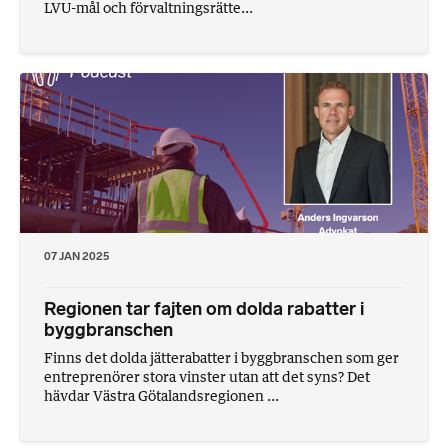
LVU-mål och förvaltningsrätte...
07 JAN 2025
Regionen tar fajten om dolda rabatter i
byggbranschen
Finns det dolda jätterabatter i byggbranschen som ger
entreprenörer stora vinster utan att det syns? Det
hävdar Västra Götalandsregionen ...