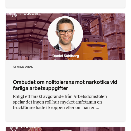
31 MAR 2026
Ombudet om nolltolerans mot narkotika vid
farliga arbetsuppgifter
Enligt ett färskt avgörande från Arbetsdomstolen
spelar det ingen roll hur mycket amfetamin en
truckförare hade i kroppen eller om han en...