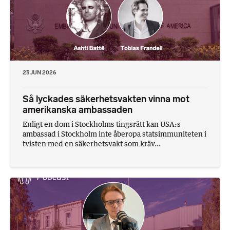
23 JUN 2026
Så lyckades säkerhetsvakten vinna mot
amerikanska ambassaden
Enligt en dom i Stockholms tingsrätt kan USA:s
ambassad i Stockholm inte åberopa statsimmuniteten i
tvisten med en säkerhetsvakt som kräv...