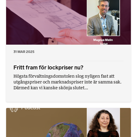
31 MAR 2025
Fritt fram för lockpriser nu?
Högsta förvaltningsdomstolen slog nyligen fast att
utgångspriser och marknadspriser inte är samma sak.
Därmed kan vi kanske skönja slutet...