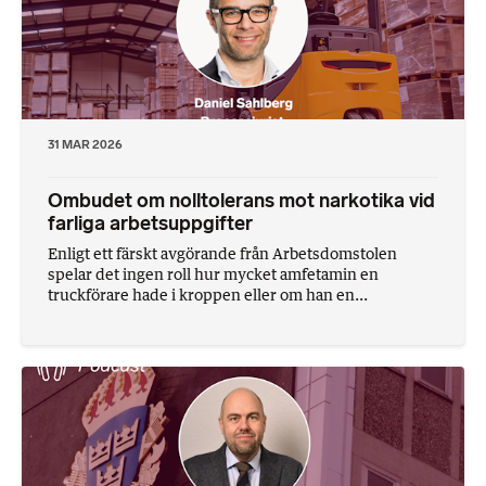
31 MAR 2026
Ombudet om nolltolerans mot narkotika vid
farliga arbetsuppgifter
Enligt ett färskt avgörande från Arbetsdomstolen
spelar det ingen roll hur mycket amfetamin en
truckförare hade i kroppen eller om han en...