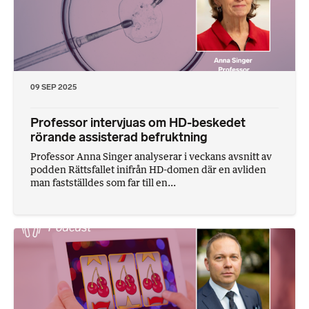
09 SEP 2025
Professor intervjuas om HD-beskedet
rörande assisterad befruktning
Professor Anna Singer analyserar i veckans avsnitt av
podden Rättsfallet inifrån HD-domen där en avliden
man fastställdes som far till en...