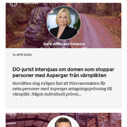
14 APR 2026
DO-jurist intervjuas om domen som stoppar
personer med Asperger från värnplikten
Hovrätten slog nyligen fast att Försvarsmakten får
neka personer med Asperger antagningsprövning till
värnplikt. Någon individuell prövni...